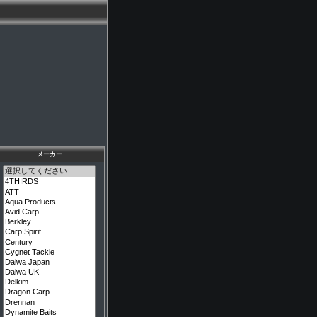
メーカー
メーカーを選択