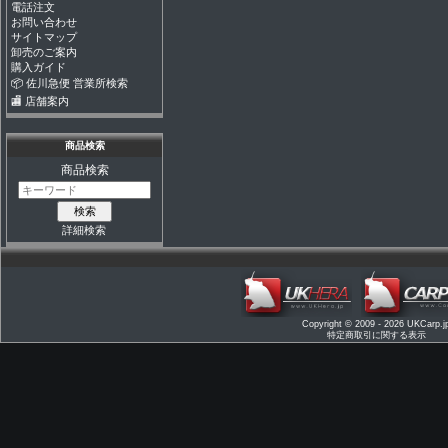
電話注文
お問い合わせ
サイトマップ
卸売のご案内
購入ガイド
📦 佐川急便 営業所検索
🏬 店舗案内
商品検索
商品検索
詳細検索
Copyright © 2009 - 2026
UKCarp.j
特定商取引に関する表示