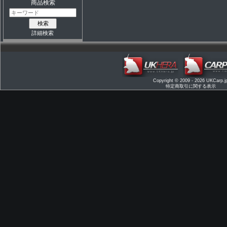
商品検索
詳細検索
Copyright © 2009 - 2026
UKCarp.j
特定商取引に関する表示