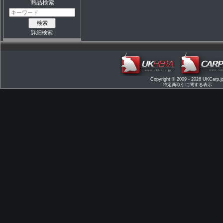
商品検索
詳細検索
Copyright © 2009 - 2026
UKCarp.j
特定商取引に関する表示