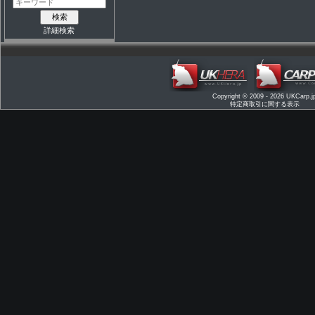
詳細検索
Copyright © 2009 - 2026
UKCarp.j
特定商取引に関する表示