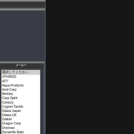
メーカー
メーカーを選択