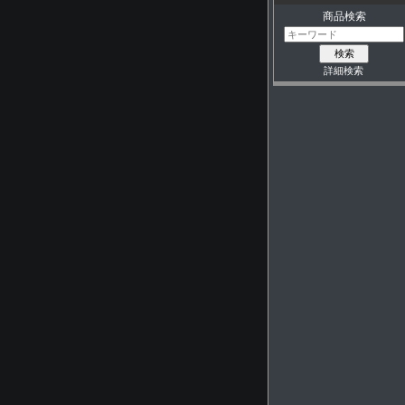
商品検索
詳細検索