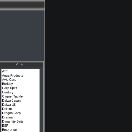
メーカー
メーカーを選択