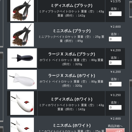
券
￥3,575
ミディスポム (ブラック)
追加：
ミディブラックベイトロケット 重量（空）：43g
重量（餌付）：142g
￥2,600
ミニスポム (ブラック)
追加：
ミニブラックベイトロケット 重量（空）：25g 重
量（餌付）：85g
￥4,200
ラージ X スポム (ブラック)
追加：
ホワイト ベイトロケット 重量（空）：80g 重量
（餌付）：320g
￥4,200
ラージ X スポム (ホワイト)
追加：
ホワイト ベイトロケット 重量（空）：80g 重量
（餌付）：320g
￥3,250
ミディスポム (ホワイト)
追加：
ミディホワイトベイトロケット 重量（空）：43g
重量（餌付）：142g
￥2,600
ミニスポム (ホワイト)
商品詳細へ
ミニホワイトベイトロケット 重量（空）：25g 重