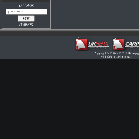
商品検索
詳細検索
Copyright © 2009 - 2026
UKCarp.j
特定商取引に関する表示