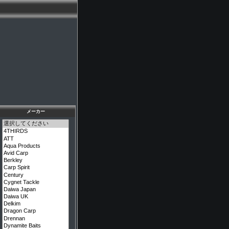
メーカー
メーカーを選択