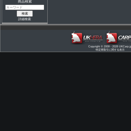
商品検索
詳細検索
Copyright © 2009 - 2026
UKCarp.j
特定商取引に関する表示