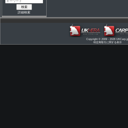
詳細検索
Copyright © 2009 - 2026
UKCarp.j
特定商取引に関する表示