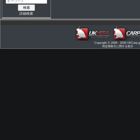
詳細検索
Copyright © 2009 - 2026
UKCarp.j
特定商取引に関する表示