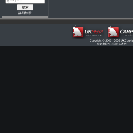
詳細検索
Copyright © 2009 - 2026
UKCarp.j
特定商取引に関する表示