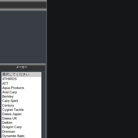
メーカー
メーカーを選択